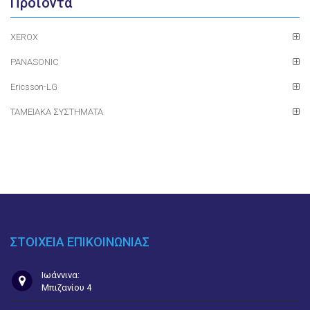
Προϊόντα
XEROX
PANASONIC
Ericsson-LG
ΤΑΜΕΙΑΚΑ ΣΥΣΤΗΜΑΤΑ
ΣΤΟΙΧΕΙΑ ΕΠΙΚΟΙΝΩΝΙΑΣ
Ιωάννινα:
Μπιζανίου 4