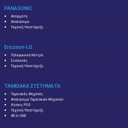
PANASONIC
Ασύρματα
Αναλώσιμα
Τεχνική Υποστήριξη
Ericsson-LG
Τηλεφωνικά Κέντρα
Συσκευές
Τεχνική Υποστήριξη
ΤΑΜΕΙΑΚΑ ΣΥΣΤΗΜΑΤΑ
Ταμειακές Μηχανές
Αναλώσιμα Ταμειακών Μηχανών
Λύσεις POS
Τεχνική Υποστήριξη
All in ONE