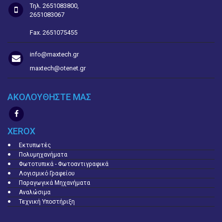
Τηλ. 2651083800,
2651083067
Fax. 2651075455
info@maxtech.gr
maxtech@otenet.gr
ΑΚΟΛΟΥΘΗΣΤΕ ΜΑΣ
XEROX
Εκτυπωτές
Πολυμηχανήματα
Φωτοτυπικά - Φωτοαντιγραφικά
Λογισμικό Γραφείου
Παραγωγικά Μηχανήματα
Αναλώσιμα
Τεχνική Υποστήριξη