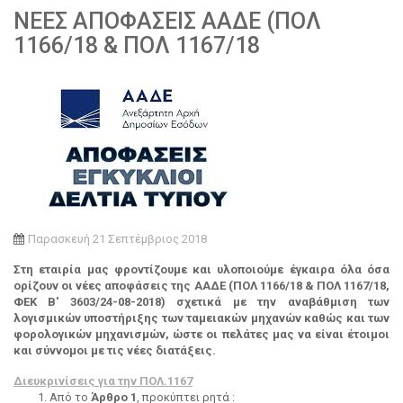
ΝΕΕΣ ΑΠΟΦΑΣΕΙΣ ΑΑΔΕ (ΠΟΛ
1166/18 & ΠΟΛ 1167/18
Παρασκευή 21 Σεπτέμβριος 2018
Στη
εταιρία μας φροντίζουμε και υλοποιούμε έγκαιρα όλα όσα
ορίζουν οι νέες αποφάσεις της ΑΑΔΕ (ΠΟΛ 1166/18 & ΠΟΛ 1167/18,
ΦΕΚ Β' 3603/24-08-2018) σχετικά με την αναβάθμιση των
λογισμικών υποστήριξης των ταμειακών μηχανών καθώς και των
φορολογικών μηχανισμών, ώστε οι πελάτες μας να είναι έτοιμοι
και σύννομοι με τις νέες διατάξεις.
Διευκρινίσεις για την ΠΟΛ.1167
Από το
Άρθρο 1
, προκύπτει ρητά :