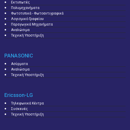
Εκτυπωτές
Πολυμηχανήματα
Φωτοτυπικά - Φωτοαντιγραφικά
Λογισμικό Γραφείου
Παραγωγικά Μηχανήματα
Αναλώσιμα
Τεχνική Υποστήριξη
PANASONIC
Ασύρματα
Αναλώσιμα
Τεχνική Υποστήριξη
Ericsson-LG
Τηλεφωνικά Κέντρα
Συσκευές
Τεχνική Υποστήριξη