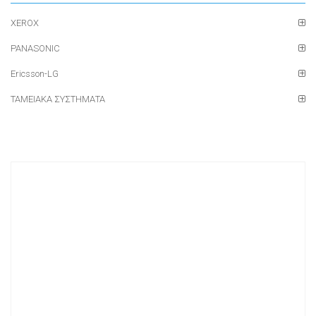
XEROX
PANASONIC
Ericsson-LG
ΤΑΜΕΙΑΚΑ ΣΥΣΤΗΜΑΤΑ