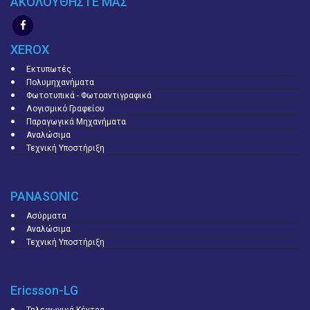
ΑΚΟΛΟΥΘΗΣΤΕ ΜΑΣ
XEROX
Εκτυπωτές
Πολυμηχανήματα
Φωτοτυπικά - Φωτοαντιγραφικά
Λογισμικό Γραφείου
Παραγωγικά Μηχανήματα
Αναλώσιμα
Τεχνική Υποστήριξη
PANASONIC
Ασύρματα
Αναλώσιμα
Τεχνική Υποστήριξη
Ericsson-LG