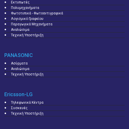
Εκτυπωτές
Πολυμηχανήματα
Φωτοτυπικά - Φωτοαντιγραφικά
Λογισμικό Γραφείου
Παραγωγικά Μηχανήματα
Αναλώσιμα
Τεχνική Υποστήριξη
PANASONIC
Ασύρματα
Αναλώσιμα
Τεχνική Υποστήριξη
Ericsson-LG
Τηλεφωνικά Κέντρα
Συσκευές
Τεχνική Υποστήριξη