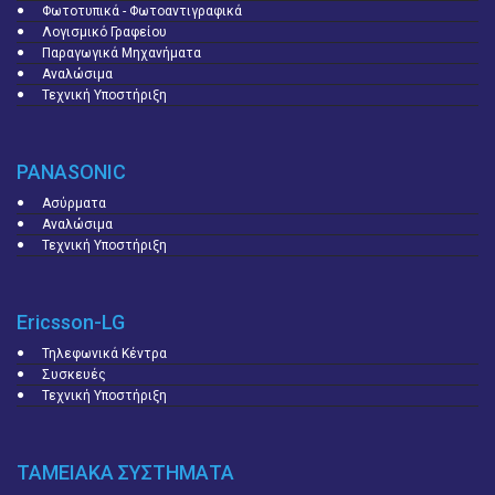
Φωτοτυπικά - Φωτοαντιγραφικά
Λογισμικό Γραφείου
Παραγωγικά Μηχανήματα
Αναλώσιμα
Τεχνική Υποστήριξη
PANASONIC
Ασύρματα
Αναλώσιμα
Τεχνική Υποστήριξη
Ericsson-LG
Τηλεφωνικά Κέντρα
Συσκευές
Τεχνική Υποστήριξη
ΤΑΜΕΙΑΚΑ ΣΥΣΤΗΜΑΤΑ