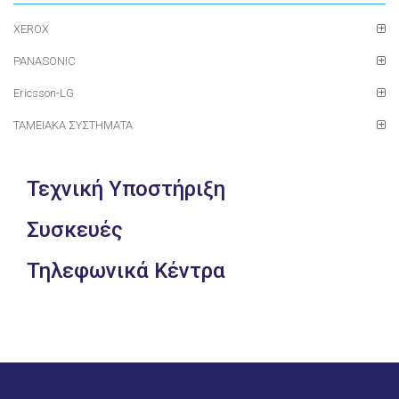
XEROX
PANASONIC
Ericsson-LG
ΤΑΜΕΙΑΚΑ ΣΥΣΤΗΜΑΤΑ
Τεχνική Υποστήριξη
Συσκευές
Τηλεφωνικά Κέντρα