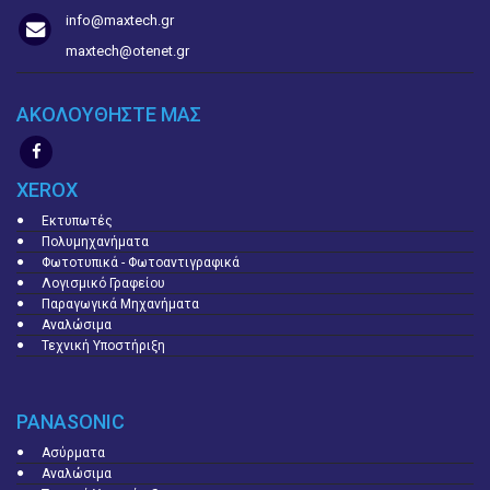
info@maxtech.gr
maxtech@otenet.gr
ΑΚΟΛΟΥΘΗΣΤΕ ΜΑΣ
XEROX
Εκτυπωτές
Πολυμηχανήματα
Φωτοτυπικά - Φωτοαντιγραφικά
Λογισμικό Γραφείου
Παραγωγικά Μηχανήματα
Αναλώσιμα
Τεχνική Υποστήριξη
PANASONIC
Ασύρματα
Αναλώσιμα