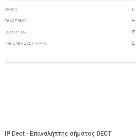
XEROX
PANASONIC
Ericsson-LG
ΤΑΜΕΙΑΚΑ ΣΥΣΤΗΜΑΤΑ
IP Dect - Επαναλήπτης σήματος DECT